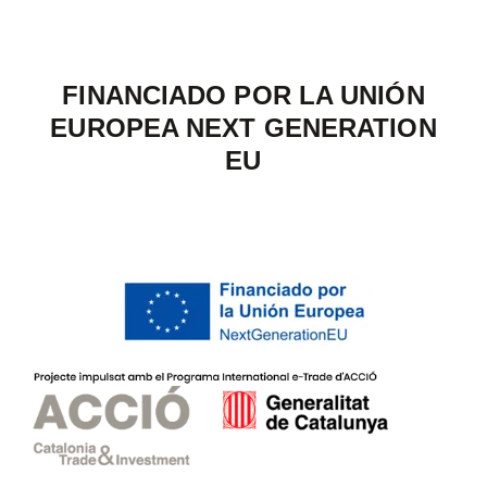
FINANCIADO POR LA UNIÓN
EUROPEA NEXT GENERATION
EU