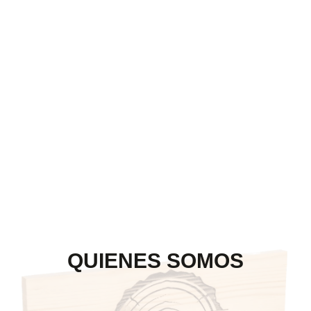
QUIENES SOMOS