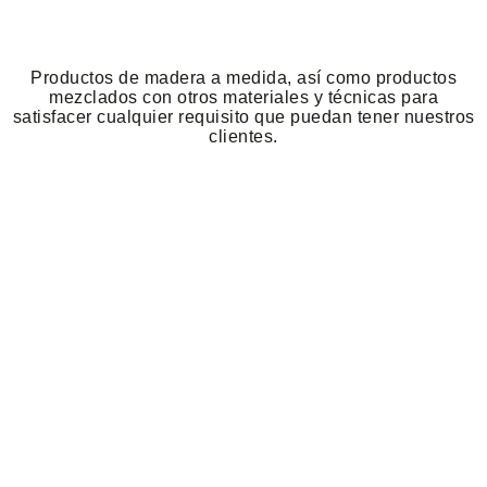
Productos de madera a medida, así como productos
mezclados con otros materiales y técnicas para
satisfacer cualquier requisito que puedan tener nuestros
clientes.