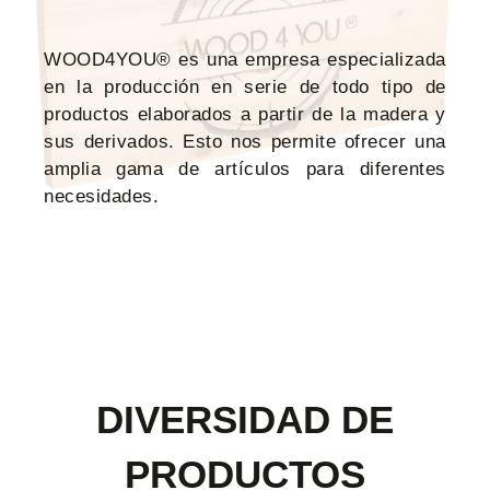
WOOD4YOU® es una empresa especializada
en la producción en serie de todo tipo de
productos elaborados a partir de la madera y
sus derivados. Esto nos permite ofrecer una
amplia gama de artículos para diferentes
necesidades.
DIVERSIDAD DE
PRODUCTOS