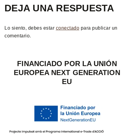
DEJA UNA RESPUESTA
Lo siento, debes estar
conectado
para publicar un
comentario.
FINANCIADO POR LA UNIÓN
EUROPEA NEXT GENERATION
EU