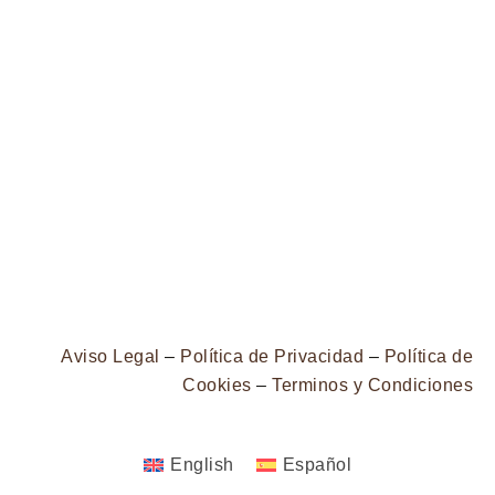
Aviso Legal
–
Política de Privacidad
–
Política de
Cookies
–
Terminos y Condiciones
English
Español