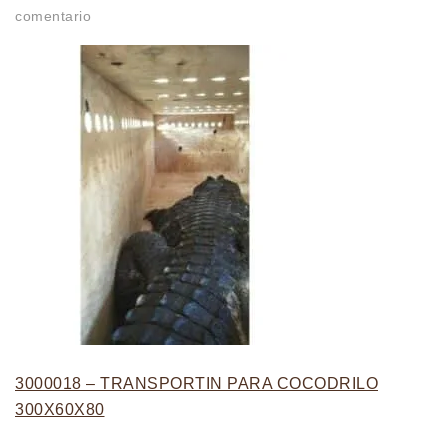
comentario
3000018 – TRANSPORTIN PARA COCODRILO
300X60X80