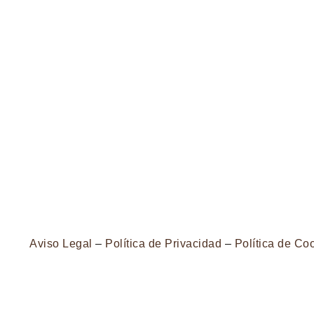
Aviso Legal
–
Política de Privacidad
–
Política de Co