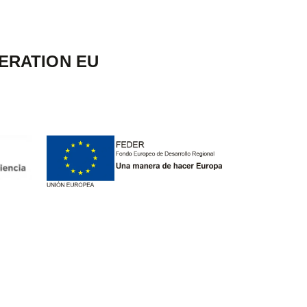
ERATION EU