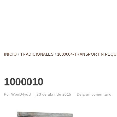
INICIO
/
TRADICIONALES
/
1000004-TRANSPORTIN PEQU
1000010
Por
WooD4yoU
23 de abril de 2015
Deja un comentario