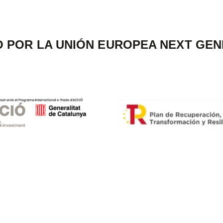
O POR LA UNIÓN EUROPEA NEXT GEN