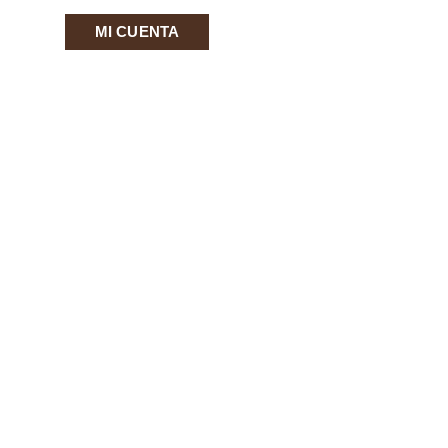
MI CUENTA