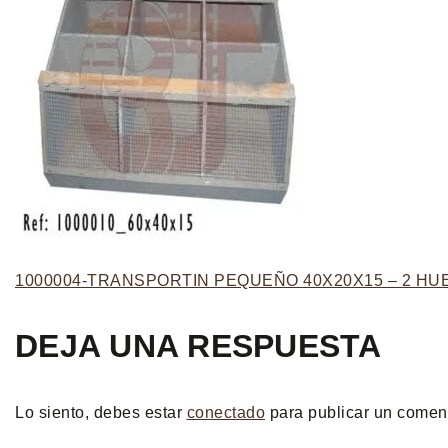
1000004-TRANSPORTIN PEQUEÑO 40X20X15 – 2 H
DEJA UNA RESPUESTA
Lo siento, debes estar
conectado
para publicar un coment