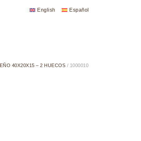
English
Español
EÑO 40X20X15 – 2 HUECOS
/ 1000010