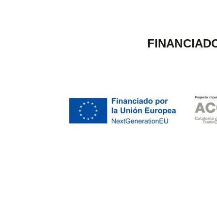
FINANCIAD