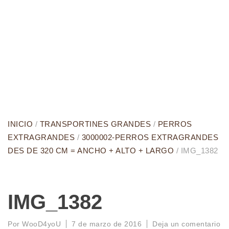
INICIO
/
TRANSPORTINES GRANDES
/
PERROS
EXTRAGRANDES
/
3000002-PERROS EXTRAGRANDES
DES DE 320 CM = ANCHO + ALTO + LARGO
/ IMG_1382
IMG_1382
Por
WooD4yoU
7 de marzo de 2016
Deja un comentario