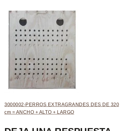
3000002-PERROS EXTRAGRANDES DES DE 320
cm = ANCHO + ALTO + LARGO