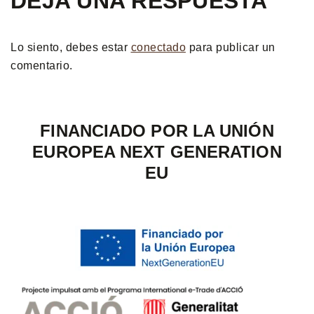
DEJA UNA RESPUESTA
Lo siento, debes estar
conectado
para publicar un
comentario.
FINANCIADO POR LA UNIÓN
EUROPEA NEXT GENERATION
EU