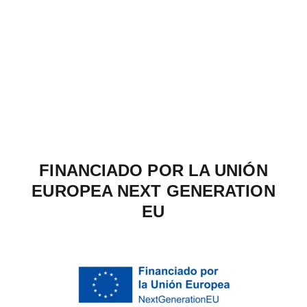
FINANCIADO POR LA UNIÓN
EUROPEA NEXT GENERATION
EU