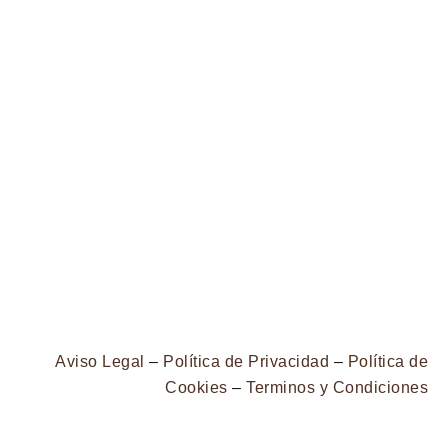
Aviso Legal
–
Política de Privacidad
–
Política de
Cookies
–
Terminos y Condiciones