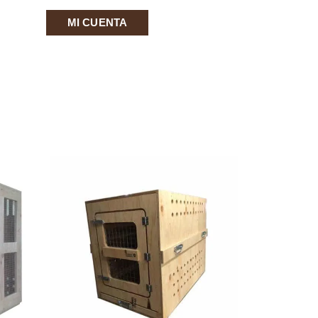
MI CUENTA