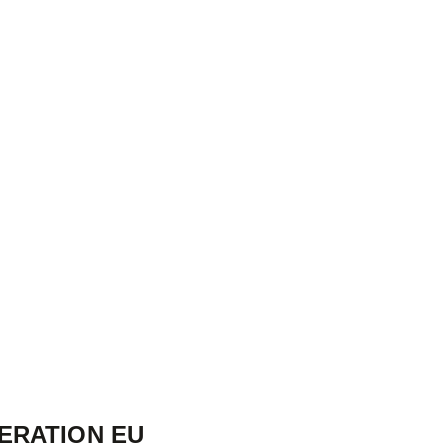
ERATION EU