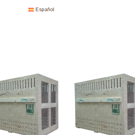
Español