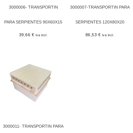
3000006- TRANSPORTIN
3000007-TRANSPORTIN PARA
PARA SERPIENTES 90X60X15
SERPIENTES 120X80X20
39,66
€
86,53
€
iva incl.
iva incl.
3000011- TRANSPORTIN PARA