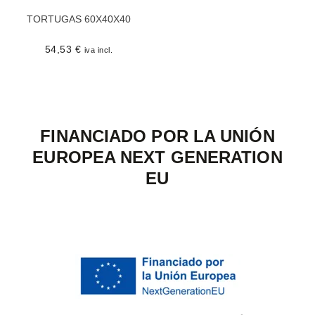
TORTUGAS 60X40X40
54,53
€
iva incl.
FINANCIADO POR LA UNIÓN
EUROPEA NEXT GENERATION
EU