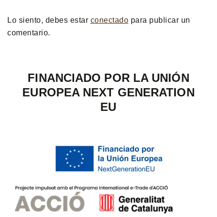
Lo siento, debes estar
conectado
para publicar un
comentario.
FINANCIADO POR LA UNIÓN
EUROPEA NEXT GENERATION
EU