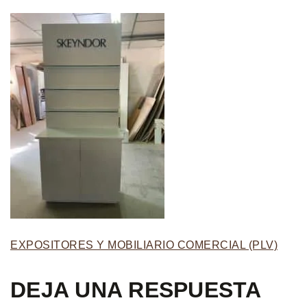
EXPOSITORES Y MOBILIARIO COMERCIAL (PLV)
DEJA UNA RESPUESTA