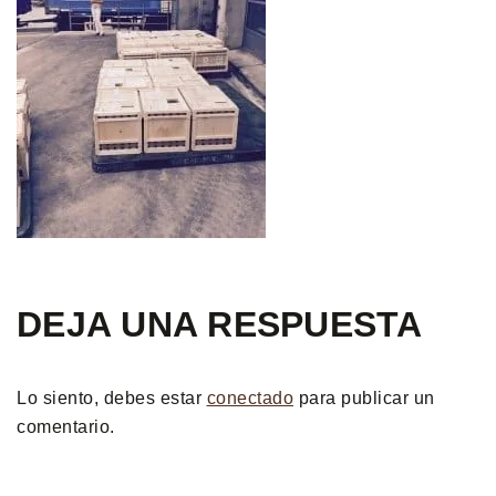
DEJA UNA RESPUESTA
Lo siento, debes estar
conectado
para publicar un
comentario.