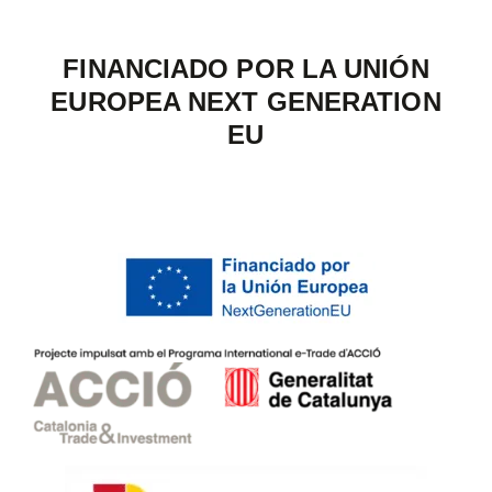
FINANCIADO POR LA UNIÓN
EUROPEA NEXT GENERATION
EU