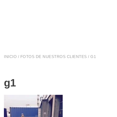
INICIO
/
FOTOS DE NUESTROS CLIENTES
/ G1
g1