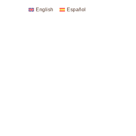
English
Español