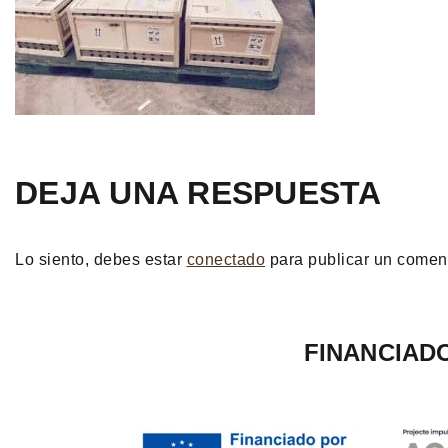
DEJA UNA RESPUESTA
Lo siento, debes estar
conectado
para publicar un coment
FINANCIAD