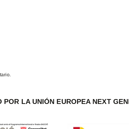
ario.
O POR LA UNIÓN EUROPEA NEXT GEN