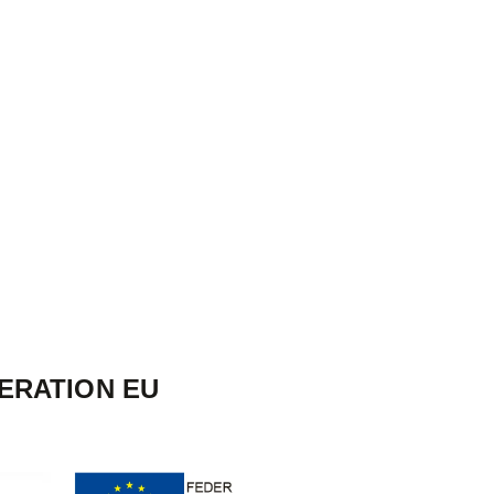
ERATION EU