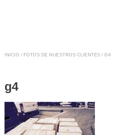
INICIO
/
FOTOS DE NUESTROS CLIENTES
/ G4
g4