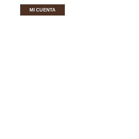
MI CUENTA