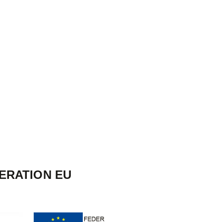
ERATION EU