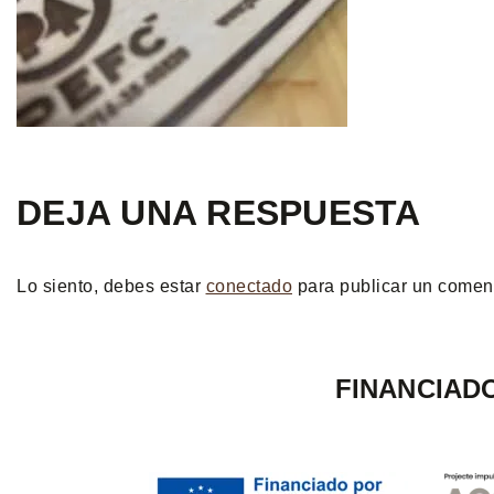
DEJA UNA RESPUESTA
Lo siento, debes estar
conectado
para publicar un coment
FINANCIAD