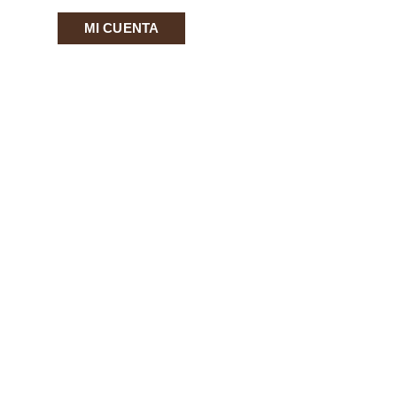
MI CUENTA