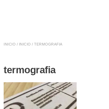
INICIO
/
INICIO
/ TERMOGRAFIA
termografia