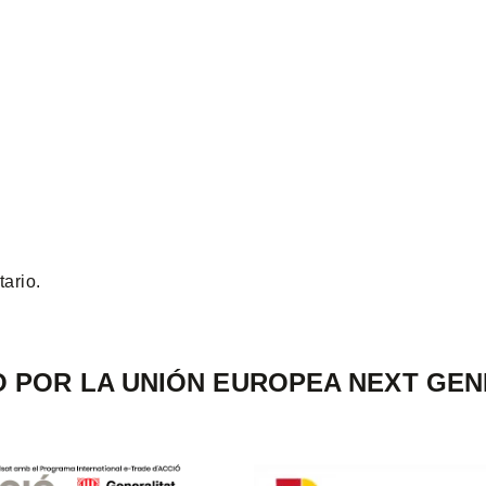
ario.
O POR LA UNIÓN EUROPEA NEXT GEN