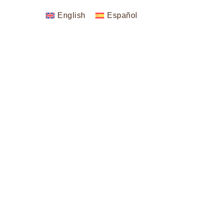
English
Español