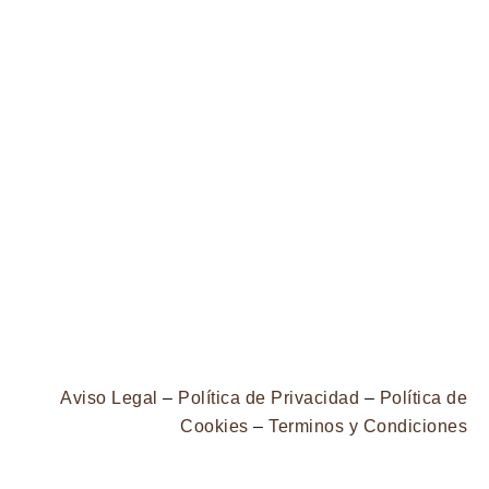
Aviso Legal
–
Política de Privacidad
–
Política de
Cookies
–
Terminos y Condiciones