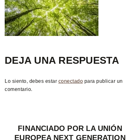
DEJA UNA RESPUESTA
Lo siento, debes estar
conectado
para publicar un
comentario.
FINANCIADO POR LA UNIÓN
EUROPEA NEXT GENERATION