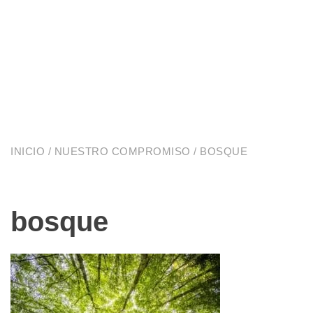
INICIO
/
NUESTRO COMPROMISO
/ BOSQUE
bosque