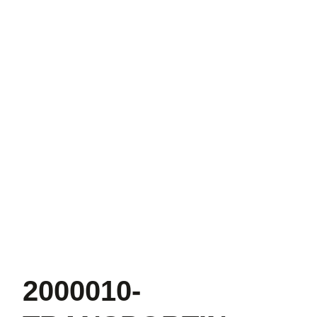
2000010-