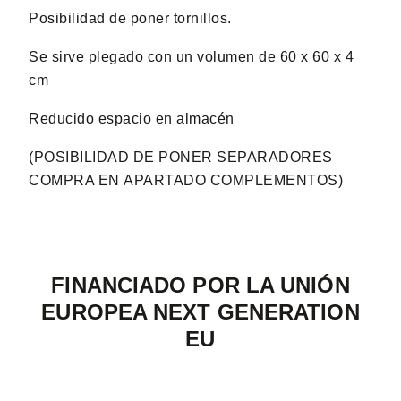
Posibilidad de poner tornillos.
Se sirve plegado con un volumen de 60 x 60 x 4
cm
Reducido espacio en almacén
(POSIBILIDAD DE PONER SEPARADORES
COMPRA EN APARTADO COMPLEMENTOS)
FINANCIADO POR LA UNIÓN
EUROPEA NEXT GENERATION
EU