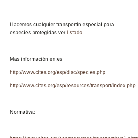
Hacemos cualquier transportin especial para
especies protegidas ver
listado
Mas información en:es
http://www.cites.org/esp/disc/species.php
http://www.cites.org/esp/resources/transport/index.php
Normativa: