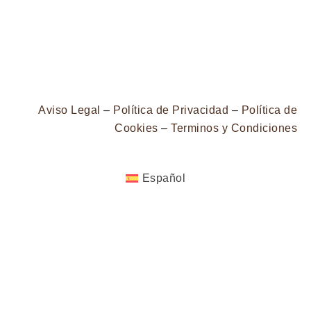
Aviso Legal
–
Política de Privacidad
–
Política de
Cookies
–
Terminos y Condiciones
Español