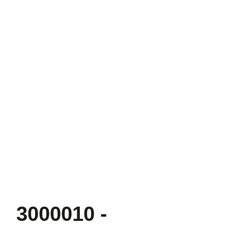
3000010 -