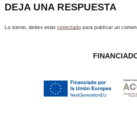
DEJA UNA RESPUESTA
Lo siento, debes estar
conectado
para publicar un coment
FINANCIAD