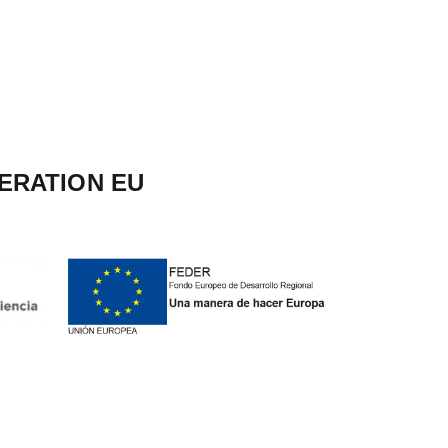
ERATION EU