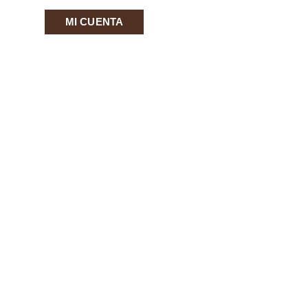
MI CUENTA