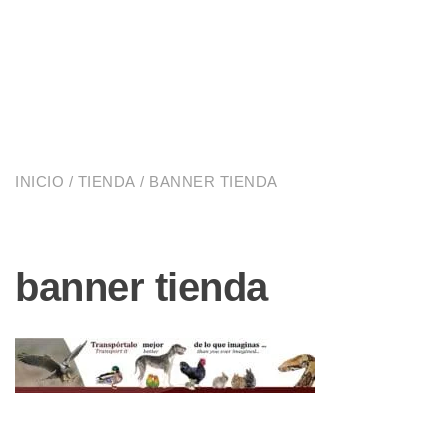
INICIO
/
TIENDA
/ BANNER TIENDA
banner tienda