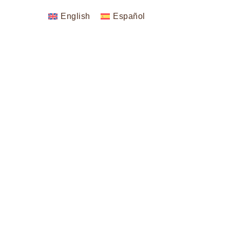
English
Español