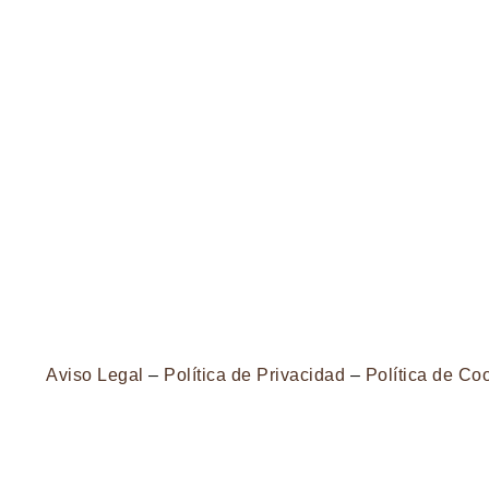
Aviso Legal
–
Política de Privacidad
–
Política de Co