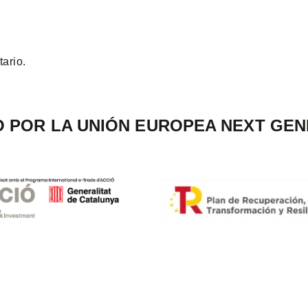
ario.
O POR LA UNIÓN EUROPEA NEXT GEN