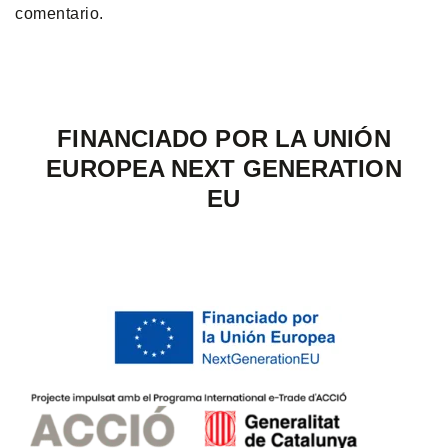
comentario.
FINANCIADO POR LA UNIÓN
EUROPEA NEXT GENERATION
EU