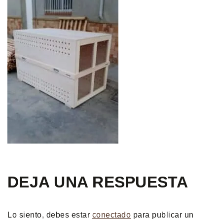
DEJA UNA RESPUESTA
Lo siento, debes estar
conectado
para publicar un