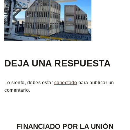
DEJA UNA RESPUESTA
Lo siento, debes estar
conectado
para publicar un
comentario.
FINANCIADO POR LA UNIÓN