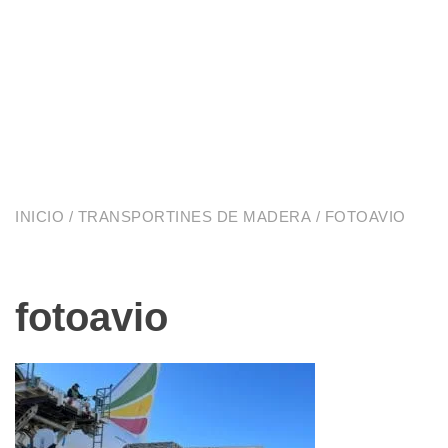
INICIO
/
TRANSPORTINES DE MADERA
/ FOTOAVIO
fotoavio