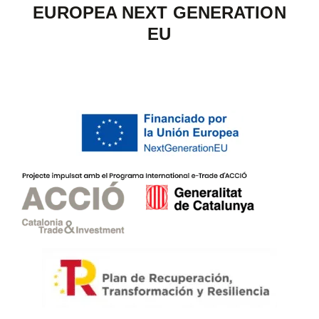
EUROPEA NEXT GENERATION
EU