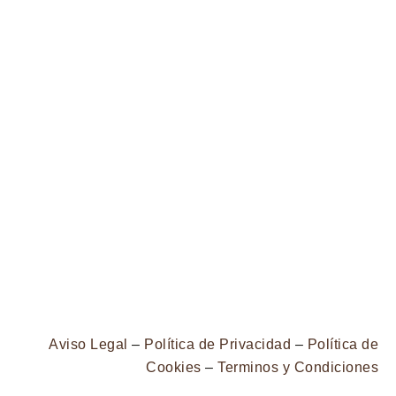
Aviso Legal
–
Política de Privacidad
–
Política de
Cookies
–
Terminos y Condiciones