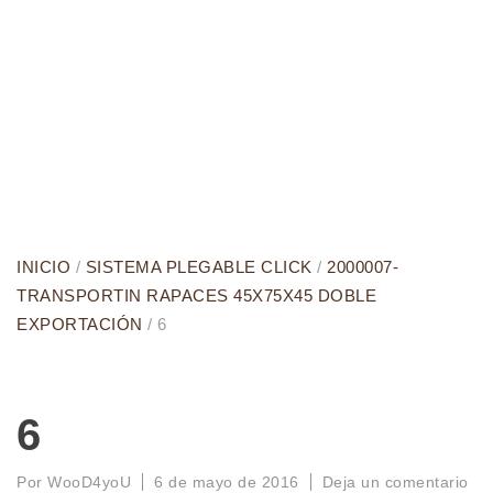
INICIO
/
SISTEMA PLEGABLE CLICK
/
2000007-
TRANSPORTIN RAPACES 45X75X45 DOBLE
EXPORTACIÓN
/ 6
6
Por
WooD4yoU
6 de mayo de 2016
Deja un comentario