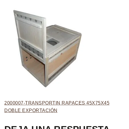
2000007-TRANSPORTIN RAPACES 45X75X45
DOBLE EXPORTACIÓN