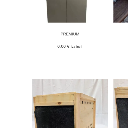
PREMIUM
0,00
€
iva incl.