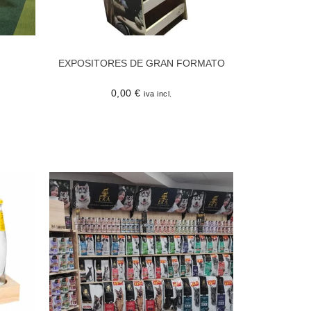
EXPOSITORES DE GRAN FORMATO
0,00
€
iva incl.