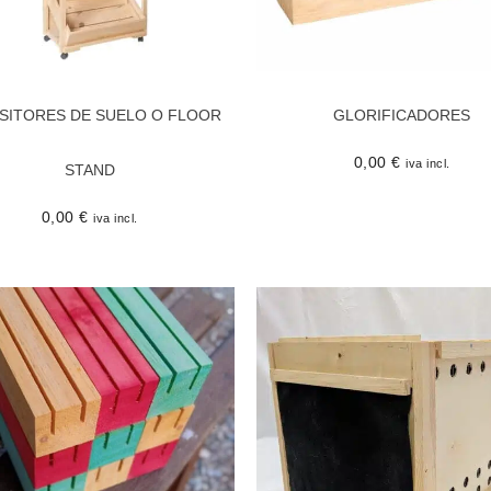
SITORES DE SUELO O FLOOR
GLORIFICADORES
0,00
€
iva incl.
STAND
0,00
€
iva incl.