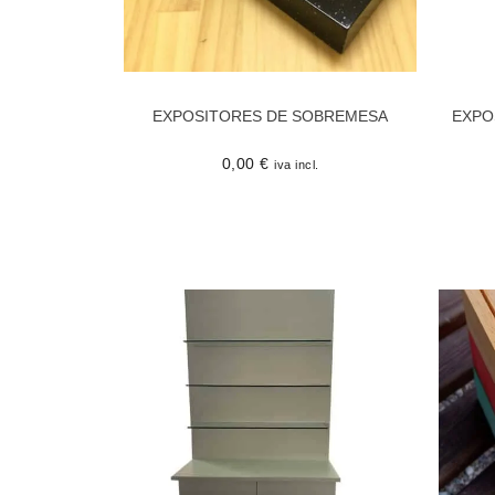
EXPOSITORES DE SOBREMESA
EXPO
0,00
€
iva incl.