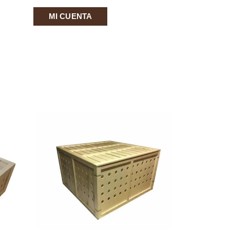
MI CUENTA