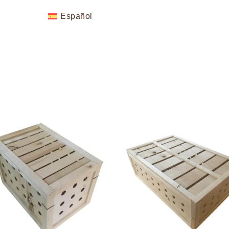
Español