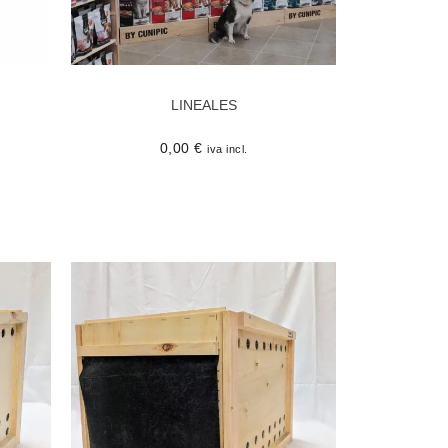
LINEALES
0,00
€
iva incl.