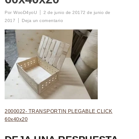
Por
WooD4yoU
2 de junio de 2017
2 de junio de
2017
Deja un comentario
2000022- TRANSPORTIN PLEGABLE CLICK
60x40x20