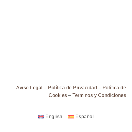
Aviso Legal
–
Política de Privacidad
–
Política de
Cookies
–
Terminos y Condiciones
English
Español