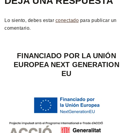
DEJA UNA RESPUESTA
Lo siento, debes estar
conectado
para publicar un
comentario.
FINANCIADO POR LA UNIÓN
EUROPEA NEXT GENERATION
EU