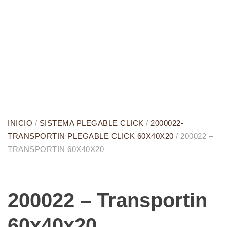
INICIO
/
SISTEMA PLEGABLE CLICK
/
2000022-
TRANSPORTIN PLEGABLE CLICK 60X40X20
/ 200022 –
TRANSPORTIN 60X40X20
200022 – Transportin
60x40x20