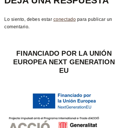
DEJA UNA RESPUESTA
Lo siento, debes estar
conectado
para publicar un
comentario.
FINANCIADO POR LA UNIÓN
EUROPEA NEXT GENERATION
EU