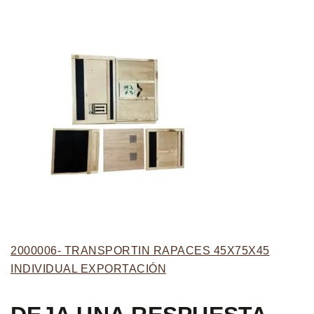
2000006- TRANSPORTIN RAPACES 45X75X45
INDIVIDUAL EXPORTACIÓN