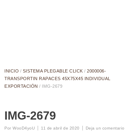
INICIO
/
SISTEMA PLEGABLE CLICK
/
2000006-
TRANSPORTIN RAPACES 45X75X45 INDIVIDUAL
EXPORTACIÓN
/ IMG-2679
IMG-2679
Por
WooD4yoU
11 de abril de 2020
Deja un comentario