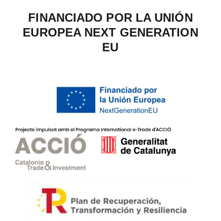
FINANCIADO POR LA UNIÓN
EUROPEA NEXT GENERATION
EU