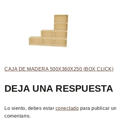
CAJA DE MADERA 500X360X250 (BOX CLICK)
DEJA UNA RESPUESTA
Lo siento, debes estar
conectado
para publicar un
comentario.