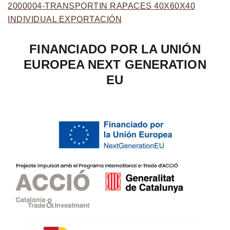
2000004-TRANSPORTIN RAPACES 40X60X40
INDIVIDUAL EXPORTACIÓN
FINANCIADO POR LA UNIÓN
EUROPEA NEXT GENERATION
EU