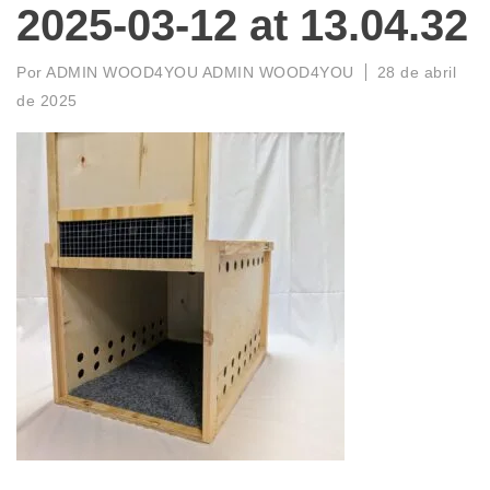
2025-03-12 at 13.04.32
Por
ADMIN WOOD4YOU ADMIN WOOD4YOU
28 de abril
de 2025