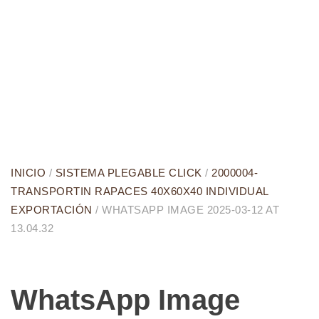
INICIO
/
SISTEMA PLEGABLE CLICK
/
2000004-
TRANSPORTIN RAPACES 40X60X40 INDIVIDUAL
EXPORTACIÓN
/ WHATSAPP IMAGE 2025-03-12 AT
13.04.32
WhatsApp Image