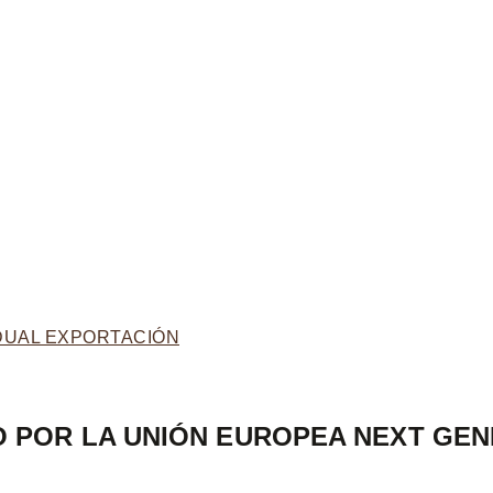
IDUAL EXPORTACIÓN
O POR LA UNIÓN EUROPEA NEXT GEN