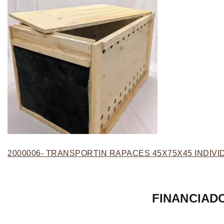
2000006- TRANSPORTIN RAPACES 45X75X45 INDIV
FINANCIAD