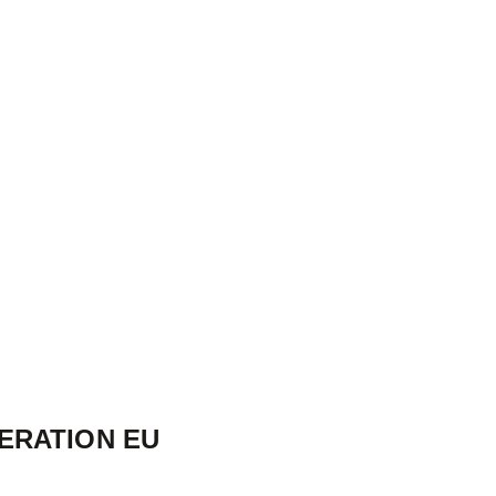
ERATION EU